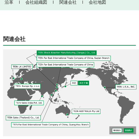
沿革
会社組織図
関連会社
会社地図
関連会社