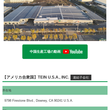
中国生産工場の動画
【アメリカ合衆国】TEIN U.S.A., INC.
所在地
9798 Firestone Blvd., Downey, CA 90241 U.S.A.