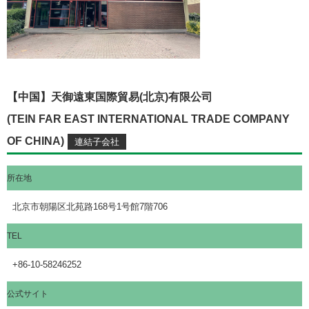
【中国】天御遠東国際貿易(北京)有限公司
(TEIN FAR EAST INTERNATIONAL TRADE COMPANY
OF CHINA)
所在地
北京市朝陽区北苑路168号1号館7階706
TEL
+86-10-58246252
公式サイト