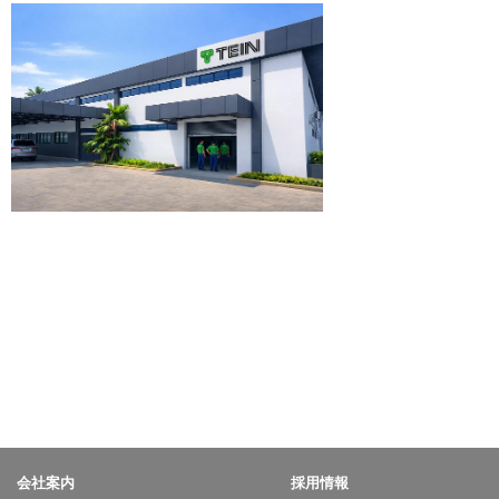
会社案内
採用情報