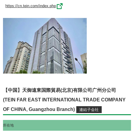
https://cn.tein.com/index.php
【中国】天御遠東国際貿易(北京)有限公司广州分公司
(TEIN FAR EAST INTERNATIONAL TRADE COMPANY
OF CHINA, Guangzhou Branch)
所在地