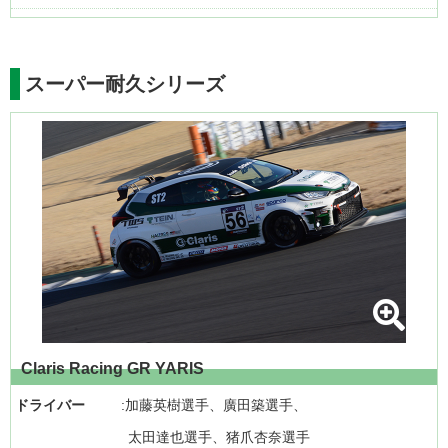
スーパー耐久シリーズ
Claris Racing GR YARIS
ドライバー
加藤英樹選手、廣田築選手、
太田達也選手、猪爪杏奈選手