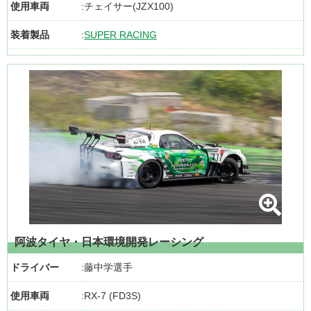
使用車両
チェイサー(JZX100)
装着製品
SUPER RACING
阿波タイヤ・日本環境開発レーシング
ドライバー
藤中学選手
使用車両
RX-7 (FD3S)