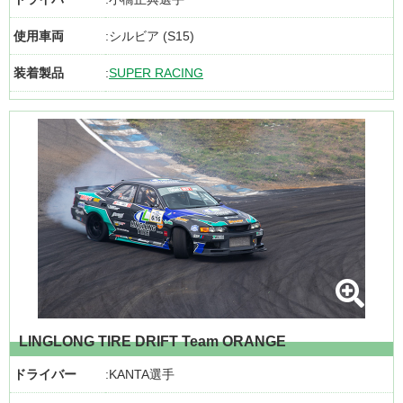
使用車両
シルビア (S15)
装着製品
SUPER RACING
LINGLONG TIRE DRIFT Team ORANGE
ドライバー
KANTA選手