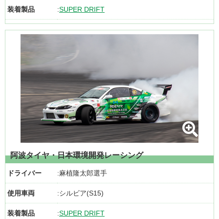
装着製品
SUPER DRIFT
阿波タイヤ・日本環境開発レーシング
ドライバー
麻植隆太郎選手
使用車両
シルビア(S15)
装着製品
SUPER DRIFT