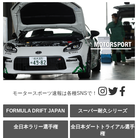
モータースポーツ速報は各種SNSで！
FORMULA DRIFT JAPAN
スーパー耐久シリーズ
全日本ラリー選手権
全日本ダートトライアル選手
権