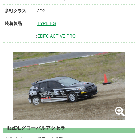
参戦クラス
JD2
装着製品
TYPE HG
EDFC ACTIVE PRO
itzzDLグローバルアクセラ