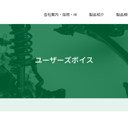
会社案内・採用・IR
製品紹介
製品検
ユーザーズボイス