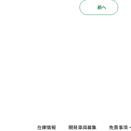
前へ
在庫情報
開発車両募集
免責事項