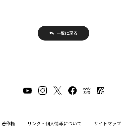
一覧に戻る
・著作権
リンク・個人情報について
サイトマップ