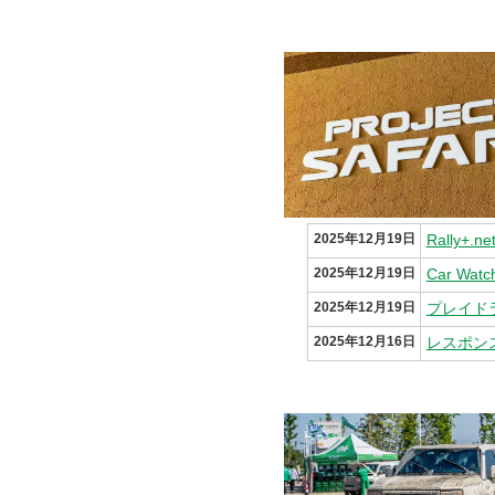
2025年12月19日
Rally
2025年12月19日
Car W
2025年12月19日
プレイド
2025年12月16日
レスポン