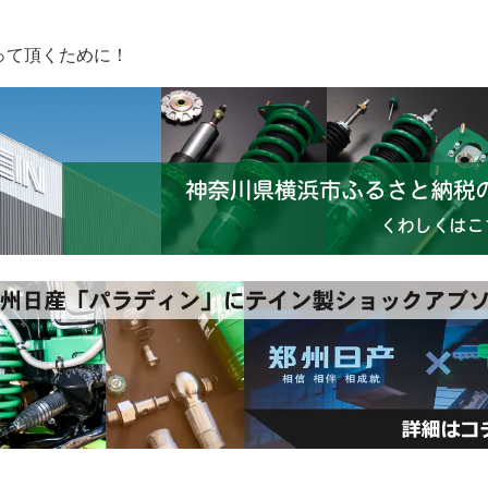
って頂くために！