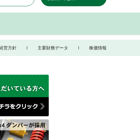
経営方針
主要財務データ
株価情報