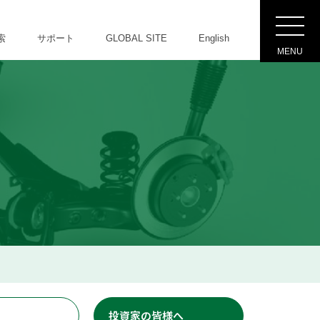
索
サポート
GLOBAL SITE
English
MENU
投資家の皆様へ