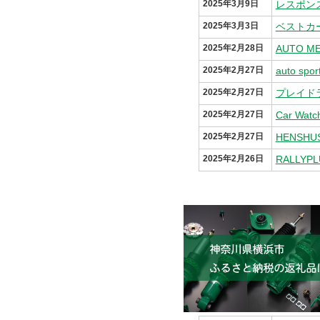
2025年3月9日
レスポン
2025年3月3日
ベストカー
2025年2月28日
2025年2月27日
auto 
2025年2月27日
2025年2月27日
2025年2月27日
2025年2月26日
RALLY