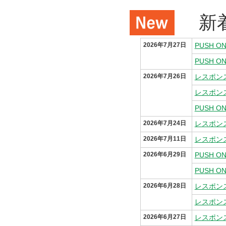
新
2026年7月27日
2026年7月26日
レスポン
レスポンス
2026年7月24日
レスポン
2026年7月11日
2026年6月29日
2026年6月28日
2026年6月27日