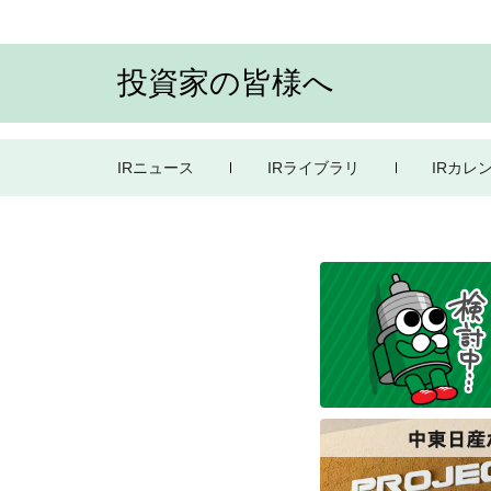
投資家の皆様へ
IRニュース
IRライブラリ
IRカレ