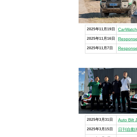
2025年11月19日
2025年11月16日
2025年11月7日
Respo
2025年3月31日
2025年3月15日