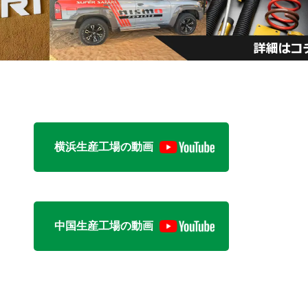
横浜生産工場の動画
中国生産工場の動画